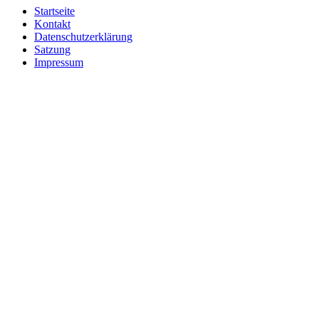
Startseite
Kontakt
Datenschutzerklärung
Satzung
Impressum