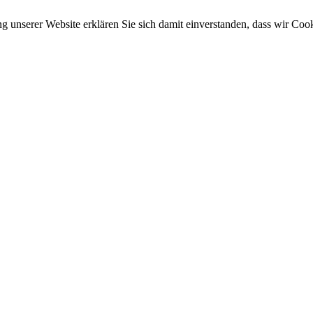
ung unserer Website erklären Sie sich damit einverstanden, dass wir Co