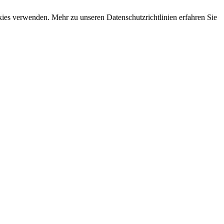
okies verwenden. Mehr zu unseren Datenschutzrichtlinien erfahren Sie