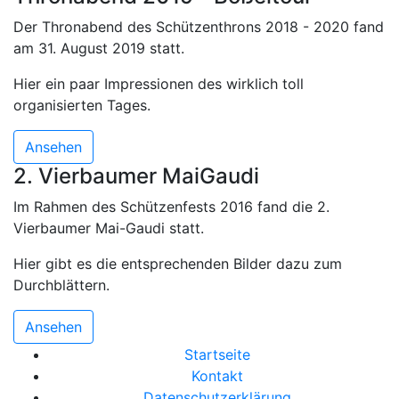
Der Thronabend des Schützenthrons 2018 - 2020 fand
am 31. August 2019 statt.
Hier ein paar Impressionen des wirklich toll
organisierten Tages.
Ansehen
2. Vierbaumer MaiGaudi
Im Rahmen des Schützenfests 2016 fand die 2.
Vierbaumer Mai-Gaudi statt.
Hier gibt es die entsprechenden Bilder dazu zum
Durchblättern.
Ansehen
Startseite
Kontakt
Datenschutzerklärung