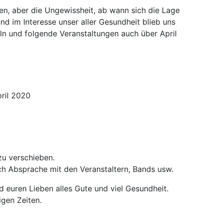
en, aber die Ungewissheit, ab wann sich die Lage
nd im Interesse unser aller Gesundheit blieb uns
eln und folgende Veranstaltungen auch über April
ril 2020
zu verschieben.
ch Absprache mit den Veranstaltern, Bands usw.
euren Lieben alles Gute und viel Gesundheit.
gen Zeiten.