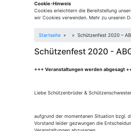
Cookie-Hinweis
Cookies erleichtern die Bereitstellung unse
wir Cookies verwenden. Mehr zu unseren Da
Startseite
»
»
Schützenfest 2020 – 
Schützenfest 2020 - A
+++ Veranstaltungen werden abgesagt +
Liebe Schützenbrüder & Schützenschwester
aufgrund der momentanen Situation bzgl. d
Vorstand leider gezwungen die Entscheidung
Veranstaltungen abzusagen.