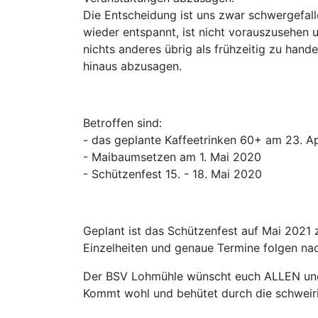
Die Entscheidung ist uns zwar schwergefall
wieder entspannt, ist nicht vorauszusehen u
nichts anderes übrig als frühzeitig zu hand
hinaus abzusagen.
Betroffen sind:
- das geplante Kaffeetrinken 60+ am 23. Ap
- Maibaumsetzen am 1. Mai 2020
- Schützenfest 15. - 18. Mai 2020
Geplant ist das Schützenfest auf Mai 2021 
Einzelheiten und genaue Termine folgen na
Der BSV Lohmühle wünscht euch ALLEN und 
Kommt wohl und behütet durch die schweiri