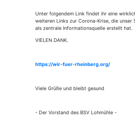
Unter folgendem Link findet ihr eine wirklic
weiteren Links zur Corona-Krise, die unse
als zentrale Informationsquelle erstellt hat.
VIELEN DANK.
https://wir-fuer-rheinberg.org/
Viele Grüße und bleibt gesund
- Der Vorstand des BSV Lohmühle -