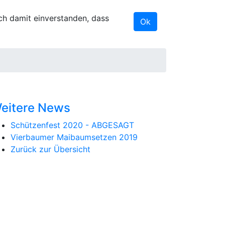
ich damit einverstanden, dass
Ok
eitere News
Schützenfest 2020 - ABGESAGT
Vierbaumer Maibaumsetzen 2019
Zurück zur Übersicht