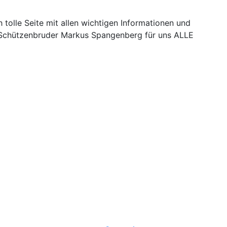
h tolle Seite mit allen wichtigen Informationen und
r Schützenbruder Markus Spangenberg für uns ALLE