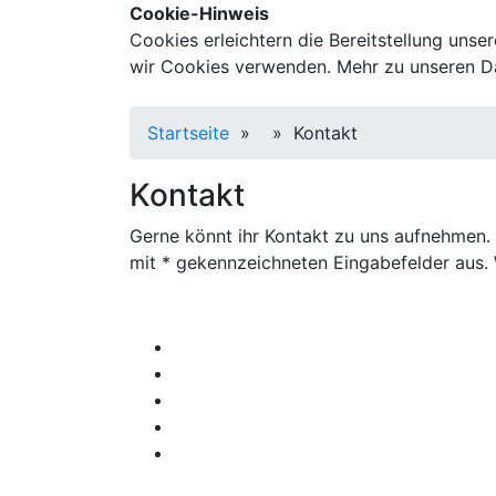
Cookie-Hinweis
Cookies erleichtern die Bereitstellung unse
wir Cookies verwenden. Mehr zu unseren Da
Startseite
»
»
Kontakt
Kontakt
Gerne könnt ihr Kontakt zu uns aufnehmen. 
mit * gekennzeichneten Eingabefelder aus. 