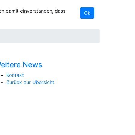
ich damit einverstanden, dass
Ok
eitere News
Kontakt
Zurück zur Übersicht