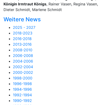
Königin Irmtraut Königs
, Rainer Vasen, Regina Vasen,
Dieter Schmidt, Marlene Schmidt
Weitere News
2025 - 2027
2018-2023
2016-2018
2013-2016
2008-2010
2006-2008
2004-2006
2002-2004
2000-2002
1998-2000
1996-1998
1994-1996
1992-1994
1990-1992