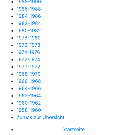
1988-1990
1986-1988
1984-1986
1982-1984
1980-1982
1978-1980
1976-1978
1974-1976
1972-1974
1970-1972
1968-1970
1966-1968
1964-1966
1962-1964
1960-1962
1958-1960
Zurück zur Übersicht
Startseite